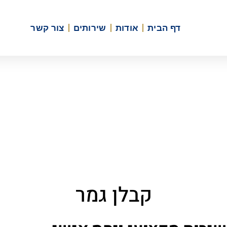
דף הבית
אודות
שירותים
צור קשר
קבלן גמר