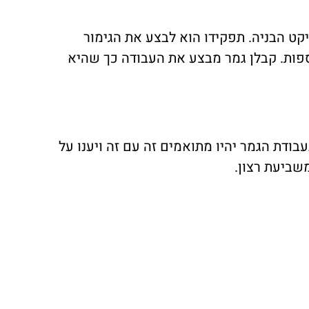
ט הבניה. תפקידו הוא לבצע את הגימור
ספות. קבלן גמר מבצע את העבודה כך שהיא
ודת הגמר יהיו מתואמים זה עם זה ויענו על
שביעת רצון.