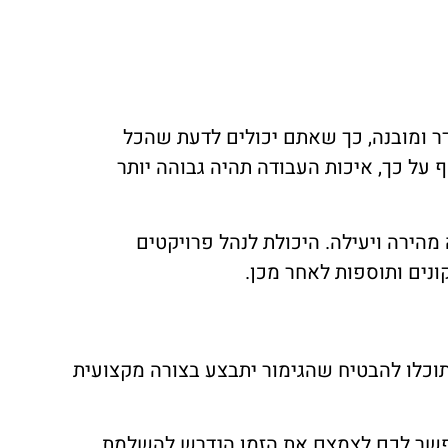
דר ומובנה, כך שאתם יכולים לדעת שהכל
 על כך, איכות העבודה תהיה גבוהה יותר
הירה ויעילה. היכולת לנהל פרויקטים
נים ותוספות לאחר מכן.
תוכלו להבטיח שהגימור יתבצע בצורה מקצועית
 יאפשר לכם לצמצם את הזמן הנדרש להשלמת