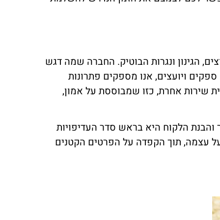
-40 שנה בתחומי הבנייה, השיפוצים, הגינון ונגרות הבוטיק. החברה שמה דגש
ספקים ויועצים, אנו מספקים פתרונות
ית שירות אחרת, כזו שמבוססת על אמון,
 והבנת הלקוח היא בראש סדר העדיפויות
על עצמה, תוך הקפדה על הפרטים הקטנים