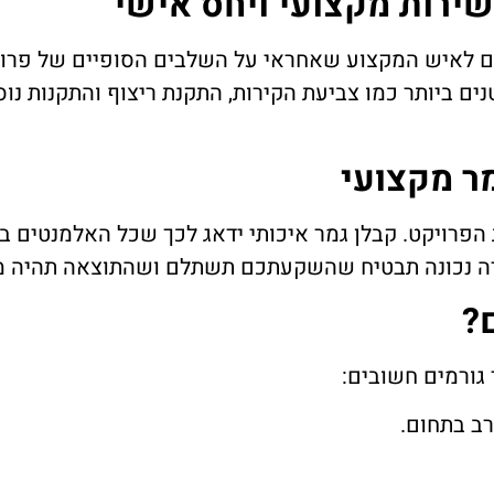
שירות מקצועי ויחס אישי
ים לאיש המקצוע שאחראי על השלבים הסופיים של פרויק
ים ביותר כמו צביעת הקירות, התקנת ריצוף והתקנות נו
ר מקצועי
פרויקט. קבלן גמר איכותי ידאג לכך שכל האלמנטים בעב
ירה נכונה תבטיח שהשקעתכם תשתלם ושהתוצאה תהיה מ
?
גורמים חשובים:
 רב בתחום.