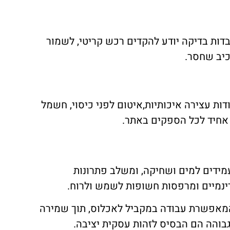
ות בדיקה יודע להקדים רכש קריטי, לשמור
כיב שחסר.
דות עצירה איכותיות,איטום לפני כיסוי, חשמל
ט אחיד לכל הספקים באתר.
מידים למים ושחיקה, ומשלב פתרונות
ינמיים ומרפסות חשופות לשמש ולרוח.
המאפשרת עבודה במקביל לאכלוס, תוך שמירה
 גבוהה הם הבסיס לזהות עסקית יציבה.