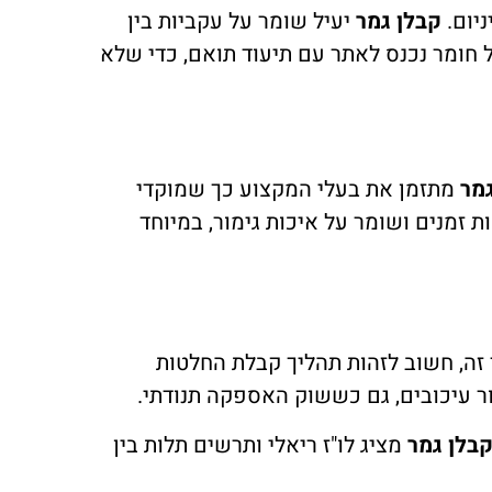
ניום.
קבלן גמר
יעיל שומר על עקביות בין
ל חומר נכנס לאתר עם תיעוד תואם, כדי שלא
מר
מתזמן את בעלי המקצוע כך שמוקדי
ות זמנים ושומר על איכות גימור, במיוחד
 זה, חשוב לזהות תהליך קבלת החלטות
ר עיכובים, גם כששוק האספקה תנודתי.
בלן גמר
מציג לו"ז ריאלי ותרשים תלות בין