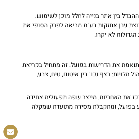
בדל בין אתר בנייה לחלל מוכן לשימוש.
קבוצת ערן אחזקות בע"מ מביאה לפרק הסופי את
הגדולות לא יקרו.
תואמת את הדרישות בפועל. זה מתחיל בקריאת
לויות: רצף נכון בין איטום, טיח, צבע,
ז את האחריות, מייצר שפה תפעולית אחידה
וע בפועל, ומתקבלת מסירה מתועדת שמקלה