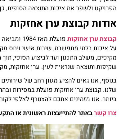
הפרויקט ולשפר את איכות התוצאה הסופית, כך 
אודות קבוצת ערן אחזקות
קבוצת ערן אחזקות
על איכות בלתי מתפשרת, שירות אישי ויחס מקצו
מקיפים, משלב התכנון ועד לביצוע הסופי, תוך ה
שקיפות ותוצאה שנראית לעין. ערן אחזקות, מקצ
בנוסף, אנו גאים להציע מגוון רחב של שירותי
שלנו. קבוצת ערן אחזקות פועלת במסירות ובהת
ביותר. אנו מזמינים אתכם להצטרף לאלפי לקוחו
צרו קשר
באתר להתייעצות ראשונית או התקש